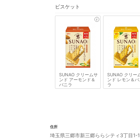
ビスケット
SUNAO クリームサ
SUNAO クリー
ンド アーモンド＆
ンド レモン＆バ
バニラ
ラ
住所
埼玉県三郷市新三郷ららシティ3丁目1-1