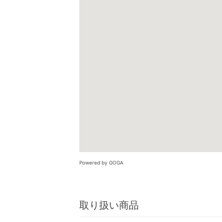
Powered by GOGA
取り扱い商品