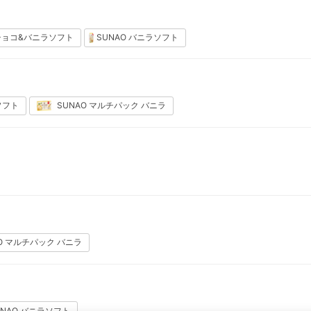
 チョコ&バニラソフト
SUNAO バニラソフト
ソフト
SUNAO マルチパック バニラ
O マルチパック バニラ
UNAO バニラソフト