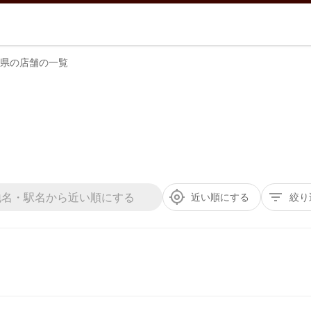
県の店舗の一覧
近い順にする
絞り