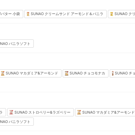
酵バター 小袋
SUNAO クリームサンド アーモンド＆バニラ
SUNAO 
UNAO バニラソフト
SUNAO マカダミア&アーモンド
SUNAO チョコモナカ
SUNAO 
ラ
SUNAO ストロベリー&ラズベリー
SUNAO マカダミア&アーモンド
UNAO バニラソフト