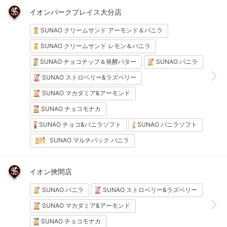
イオンパークプレイス大分店
SUNAO クリームサンド アーモンド＆バニラ
SUNAO クリームサンド レモン＆バニラ
SUNAO チョコチップ＆発酵バター
SUNAO バニラ
SUNAO ストロベリー&ラズベリー
SUNAO マカダミア&アーモンド
SUNAO チョコモナカ
SUNAO チョコ&バニラソフト
SUNAO バニラソフト
SUNAO マルチパック バニラ
イオン挾間店
SUNAO バニラ
SUNAO ストロベリー&ラズベリー
SUNAO マカダミア&アーモンド
SUNAO チョコモナカ