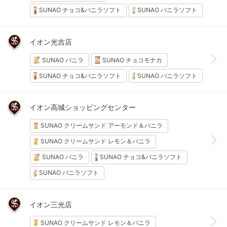
SUNAO チョコ&バニラソフト
SUNAO バニラソフト
イオン光吉店
SUNAO バニラ
SUNAO チョコモナカ
SUNAO チョコ&バニラソフト
SUNAO バニラソフト
イオン高城ショッピングセンター
SUNAO クリームサンド アーモンド＆バニラ
SUNAO クリームサンド レモン＆バニラ
SUNAO バニラ
SUNAO チョコ&バニラソフト
SUNAO バニラソフト
イオン三光店
SUNAO クリームサンド レモン＆バニラ