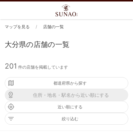
マップを見る
店舗の一覧
大分県の店舗の一覧
201
件の店舗を掲載しています
都道府県から探す
近い順にする
絞り込む