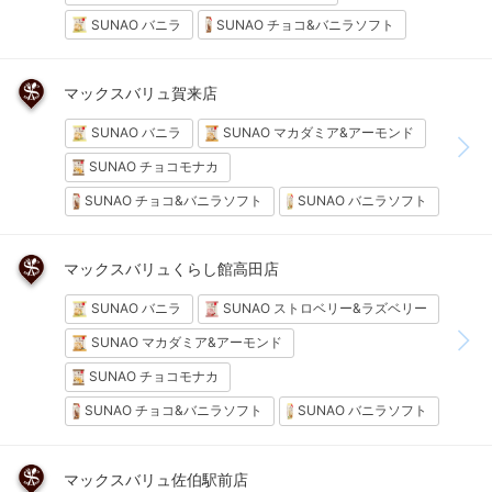
SUNAO バニラ
SUNAO チョコ&バニラソフト
マックスバリュ賀来店
SUNAO バニラ
SUNAO マカダミア&アーモンド
SUNAO チョコモナカ
SUNAO チョコ&バニラソフト
SUNAO バニラソフト
マックスバリュくらし館高田店
SUNAO バニラ
SUNAO ストロベリー&ラズベリー
SUNAO マカダミア&アーモンド
SUNAO チョコモナカ
SUNAO チョコ&バニラソフト
SUNAO バニラソフト
マックスバリュ佐伯駅前店