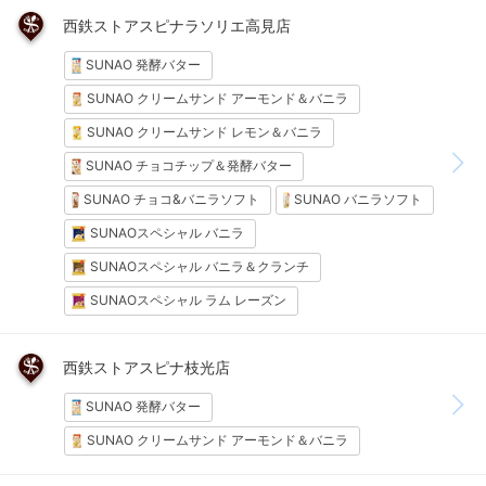
西鉄ストアスピナラソリエ高見店
SUNAO 発酵バター
SUNAO クリームサンド アーモンド＆バニラ
SUNAO クリームサンド レモン＆バニラ
SUNAO チョコチップ＆発酵バター
SUNAO チョコ&バニラソフト
SUNAO バニラソフト
SUNAOスペシャル バニラ
SUNAOスペシャル バニラ＆クランチ
SUNAOスペシャル ラム レーズン
西鉄ストアスピナ枝光店
SUNAO 発酵バター
SUNAO クリームサンド アーモンド＆バニラ