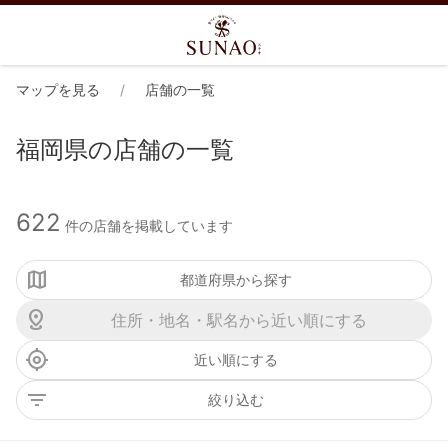
マップを見る
店舗の一覧
福岡県の店舗の一覧
622
件の店舗を掲載しています
都道府県から探す
近い順にする
絞り込む