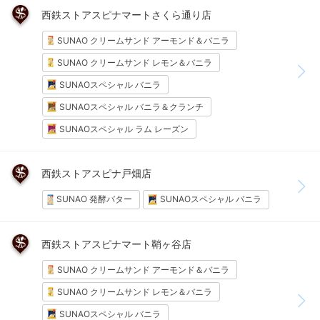
西鉄ストアスピナマートさくら通り店
SUNAO クリームサンド アーモンド＆バニラ
SUNAO クリームサンド レモン＆バニラ
SUNAOスペシャル バニラ
SUNAOスペシャル バニラ＆クランチ
SUNAOスペシャル ラム レーズン
西鉄ストアスピナ戸畑店
SUNAO 発酵バター
SUNAOスペシャル バニラ
西鉄ストアスピナマート鞘ヶ谷店
SUNAO クリームサンド アーモンド＆バニラ
SUNAO クリームサンド レモン＆バニラ
SUNAOスペシャル バニラ