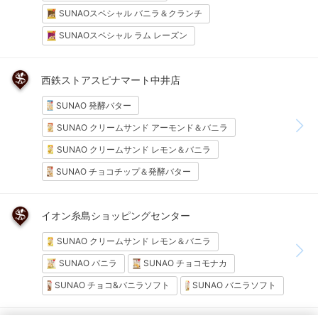
SUNAOスペシャル バニラ＆クランチ
SUNAOスペシャル ラム レーズン
西鉄ストアスピナマート中井店
SUNAO 発酵バター
SUNAO クリームサンド アーモンド＆バニラ
SUNAO クリームサンド レモン＆バニラ
SUNAO チョコチップ＆発酵バター
イオン糸島ショッピングセンター
SUNAO クリームサンド レモン＆バニラ
SUNAO バニラ
SUNAO チョコモナカ
SUNAO チョコ&バニラソフト
SUNAO バニラソフト