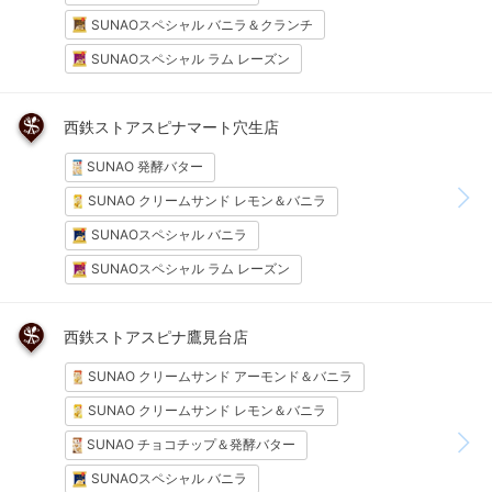
SUNAOスペシャル バニラ＆クランチ
SUNAOスペシャル ラム レーズン
西鉄ストアスピナマート穴生店
SUNAO 発酵バター
SUNAO クリームサンド レモン＆バニラ
SUNAOスペシャル バニラ
SUNAOスペシャル ラム レーズン
西鉄ストアスピナ鷹見台店
SUNAO クリームサンド アーモンド＆バニラ
SUNAO クリームサンド レモン＆バニラ
SUNAO チョコチップ＆発酵バター
SUNAOスペシャル バニラ