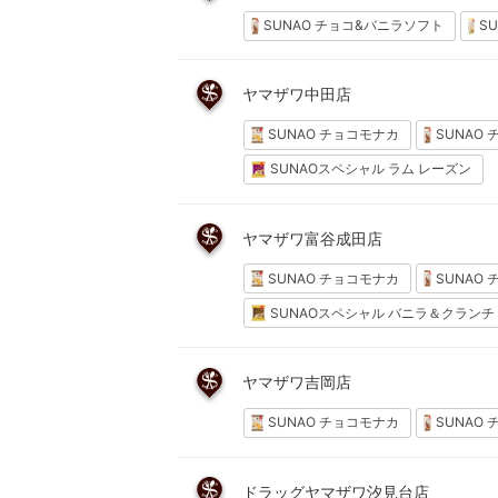
SUNAO チョコ&バニラソフト
S
ヤマザワ中田店
SUNAO チョコモナカ
SUNAO
SUNAOスペシャル ラム レーズン
ヤマザワ富谷成田店
SUNAO チョコモナカ
SUNAO
SUNAOスペシャル バニラ＆クランチ
ヤマザワ吉岡店
SUNAO チョコモナカ
SUNAO
ドラッグヤマザワ汐見台店