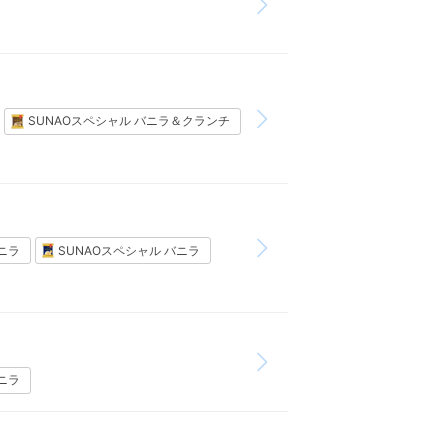
SUNAOスペシャル バニラ＆クランチ
バニラ
SUNAOスペシャル バニラ
バニラ