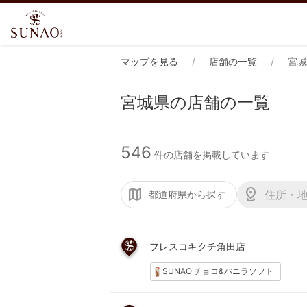
マップを見る
店舗の一覧
宮城
宮城県の店舗の一覧
546
件の店舗を掲載しています
都道府県から探す
フレスコキクチ角田店
SUNAO チョコ&バニラソフト