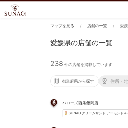
マップを見る
店舗の一覧
愛媛
愛媛県の店舗の一覧
238
件の店舗を掲載しています
都道府県から探す
ハローズ西条飯岡店
SUNAO クリームサンド アーモンド