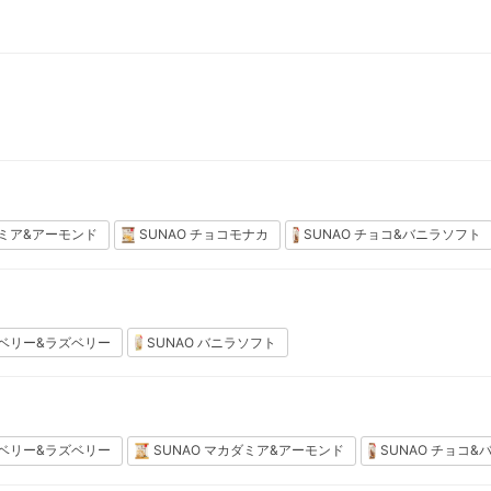
ダミア&アーモンド
SUNAO チョコモナカ
SUNAO チョコ&バニラソフト
ロベリー&ラズベリー
SUNAO バニラソフト
ロベリー&ラズベリー
SUNAO マカダミア&アーモンド
SUNAO チョコ