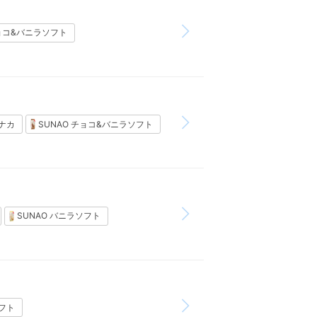
チョコ&バニラソフト
モナカ
SUNAO チョコ&バニラソフト
SUNAO バニラソフト
ソフト