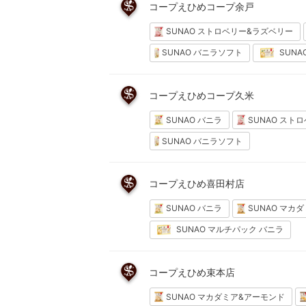
コープえひめコープ余戸
SUNAO ストロベリー&ラズベリー
SUNAO バニラソフト
SUNA
コープえひめコープ久米
SUNAO バニラ
SUNAO スト
SUNAO バニラソフト
コープえひめ喜田村店
SUNAO バニラ
SUNAO マカ
SUNAO マルチパック バニラ
コープえひめ束本店
SUNAO マカダミア&アーモンド