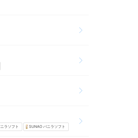
&バニラソフト
SUNAO バニラソフト