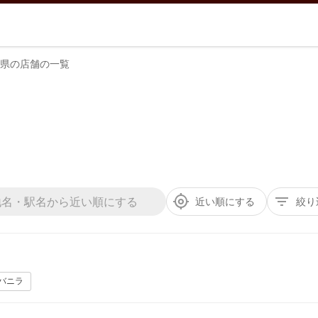
県の店舗の一覧
近い順にする
絞り
＆バニラ