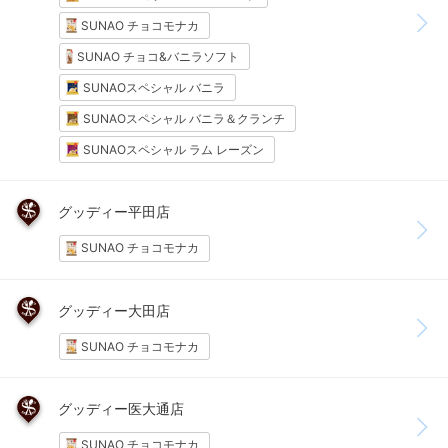
SUNAO チョコモナカ
SUNAO チョコ&バニラソフト
SUNAOスペシャル バニラ
SUNAOスペシャル バニラ＆クランチ
SUNAOスペシャル ラム レーズン
グッディー平田店
SUNAO チョコモナカ
グッディー大田店
SUNAO チョコモナカ
グッディー医大通店
SUNAO チョコモナカ