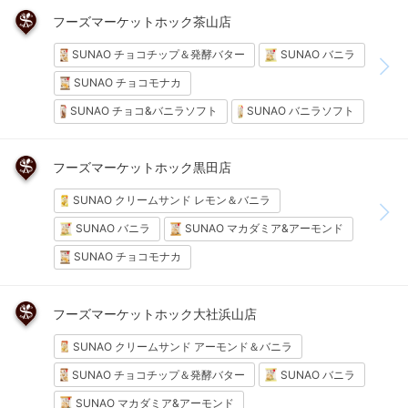
フーズマーケットホック茶山店
SUNAO チョコチップ＆発酵バター
SUNAO バニラ
SUNAO チョコモナカ
SUNAO チョコ&バニラソフト
SUNAO バニラソフト
フーズマーケットホック黒田店
SUNAO クリームサンド レモン＆バニラ
SUNAO バニラ
SUNAO マカダミア&アーモンド
SUNAO チョコモナカ
フーズマーケットホック大社浜山店
SUNAO クリームサンド アーモンド＆バニラ
SUNAO チョコチップ＆発酵バター
SUNAO バニラ
SUNAO マカダミア&アーモンド