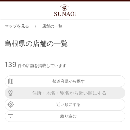
マップを見る
店舗の一覧
島根県の店舗の一覧
139
件の店舗を掲載しています
都道府県から探す
近い順にする
絞り込む